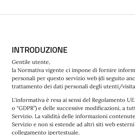
INTRODUZIONE
Gentile utente,
la Normativa vigente ci impone di fornire inform
personali per questo servizio web (di seguito anch
trattamento dei dati personali degli utenti/visita
L'informativa è resa ai sensi del Regolamento U
o “GDPR”) e delle successive modificazioni, a tutt
Servizio. La validità delle informazioni contenute
Servizio e non si estende ad altri siti web ester
collegamento ipertestuale.