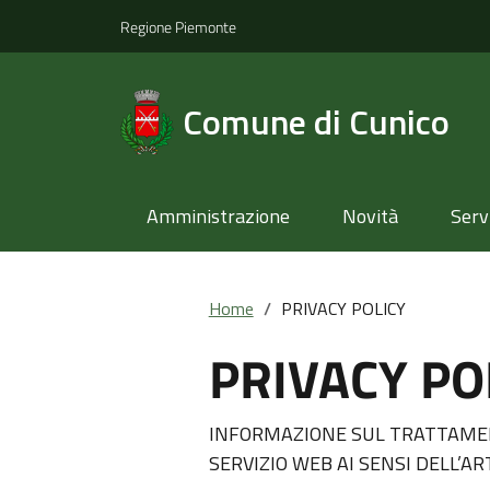
Regione Piemonte
Comune di Cunico
Amministrazione
Novità
Serv
Home
PRIVACY POLICY
PRIVACY PO
INFORMAZIONE SUL TRATTAMEN
SERVIZIO WEB AI SENSI DELL’ART