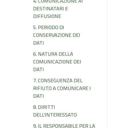
4. COMUNICAZIONE AI
DESTINATARI E
DIFFUSIONE
5. PERIODO DI
CONSERVAZIONE DEI
DATI
6. NATURA DELLA
COMUNICAZIONE DEI
DATI
7. CONSEGUENZA DEL
RIFIUTO A COMUNICARE I
DATI
8. DIRITTI
DELL'INTERESSATO
9. IL RESPONSABILE PER LA