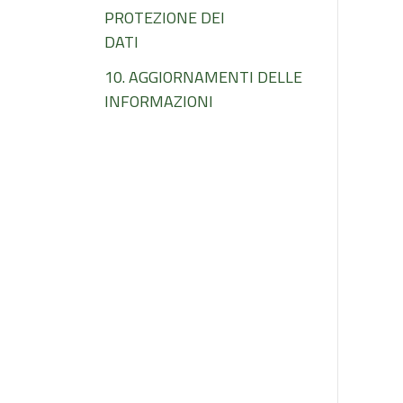
PROTEZIONE DEI
DATI
10. AGGIORNAMENTI DELLE
INFORMAZIONI