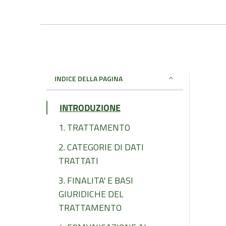
INDICE DELLA PAGINA
INTRODUZIONE
1. TRATTAMENTO
2. CATEGORIE DI DATI
TRATTATI
3. FINALITA' E BASI
GIURIDICHE DEL
TRATTAMENTO